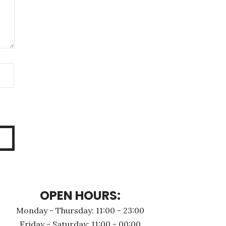
OPEN HOURS:
Monday - Thursday: 11:00 - 23:00
Friday - Saturday: 11:00 - 00:00