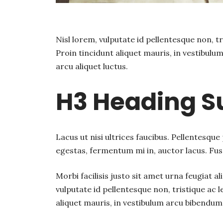
Nisl lorem, vulputate id pellentesque non, tri
Proin tincidunt aliquet mauris, in vestibul
arcu aliquet luctus.
H3 Heading Su
Lacus ut nisi ultrices faucibus. Pellentesque 
egestas, fermentum mi in, auctor lacus. Fus
Morbi facilisis justo sit amet urna feugiat 
vulputate id pellentesque non, tristique ac le
aliquet mauris, in vestibulum arcu bibendum